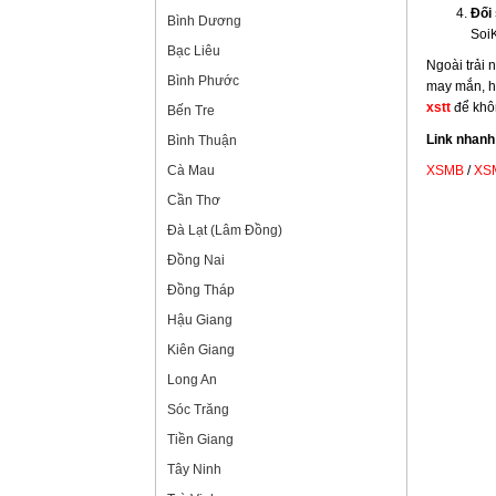
Đối
Bình Dương
SoiK
Bạc Liêu
Ngoài trải
Bình Phước
may mắn, h
xstt
để khôn
Bến Tre
Link nhanh
Bình Thuận
Cà Mau
XSMB
/
XS
Cần Thơ
Đà Lạt (Lâm Đồng)
Đồng Nai
Đồng Tháp
Hậu Giang
Kiên Giang
Long An
Sóc Trăng
Tiền Giang
Tây Ninh