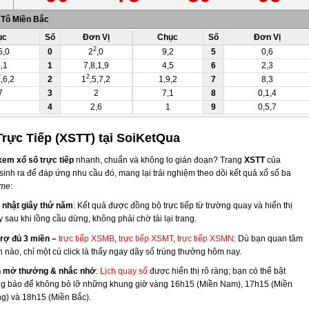
 Tô Miền Bắc
ục
Số
Đơn Vị
Chục
Số
Đơn Vị
2
5,0
0
2
,0
9,2
5
0,6
8,1
1
7,8,1,9
4,5
6
2,3
2
2
,6,2
2
1
,5,7,2
1,9,2
7
8,3
7
3
2
7,1
8
0,1,4
4
2,6
1
9
0,5,7
rực Tiếp (XSTT) tại SoiKetQua
xem xổ số trực tiếp
nhanh, chuẩn và không lo gián đoạn? Trang
XSTT
của
sinh ra để đáp ứng nhu cầu đó, mang lại trải nghiệm theo dõi kết quả xổ số ba
ime
:
 nhật giây thứ năm
: Kết quả được đồng bộ trực tiếp từ trường quay và hiển thị
 sau khi lồng cầu dừng, không phải chờ tải lại trang.
trợ đủ 3 miền –
trực tiếp XSMB
,
trực tiếp XSMT
,
trực tiếp XSMN
: Dù bạn quan tâm
 nào, chỉ một cú click là thấy ngay dãy số trúng thưởng hôm nay.
h mở thưởng & nhắc nhở
:
Lịch quay số
được hiển thị rõ ràng; bạn có thể bật
ng báo để không bỏ lỡ những khung giờ vàng 16h15 (Miền Nam), 17h15 (Miền
g) và 18h15 (Miền Bắc).