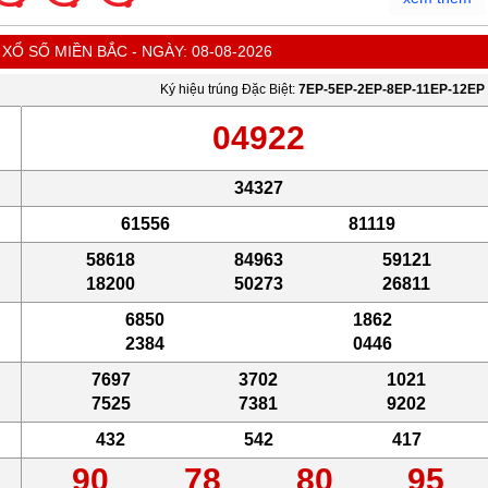
XỔ SỐ MIỀN BẮC - NGÀY: 08-08-2026
Ký hiệu trúng Đặc Biệt:
7EP-5EP-2EP-8EP-11EP-12EP
04922
34327
61556
81119
58618
84963
59121
18200
50273
26811
6850
1862
2384
0446
7697
3702
1021
7525
7381
9202
432
542
417
90
78
80
95