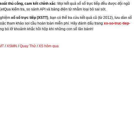
 soát thủ công, cam kết chính xác
: Mọi kết quả xổ số trực tiếp đều được đội ngũ
etQua kiểm tra, so sánh API và bảng điện tử nhằm loại bỏ sai sót.
 nghiệm
xổ số trực tiếp (XSTT)
, bạn có thể tra cứu kết quả cũ (từ 2012), lưu dàn số
oặc tham khảo soi cầu hoàn toàn miễn phí. Hãy đánh dấu trang
xo-so-truc-tiep-
g bỏ lỡ khoảnh khắc hồi hộp khi những con số lăn bánh!
MT
/
XSMN
/
Quay Thử
/
XS hôm qua