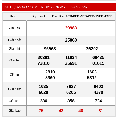
KẾT QUẢ XỔ SỐ MIỀN BẮC - NGÀY: 29-07-2026
Thứ Tư
Ký hiệu trúng Đặc Biệt:
8EB-6EB-4EB-2EB-15EB-12EB
39983
Giải ĐB
25868
Giải nhất
96568
26202
Giải nhì
20381
11934
68435
Giải ba
73810
25691
01615
2810
1603
Giải tư
8369
5812
1635
7627
9403
Giải năm
6620
6205
4379
286
858
734
Giải sáu
75
43
48
81
Giải bảy