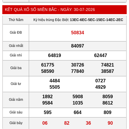
KẾT QUẢ XỔ SỐ MIỀN BẮC - NGÀY: 30-07-2026
Thứ Năm
Ký hiệu trúng Đặc Biệt:
13EC-6EC-5EC-15EC-14EC-2EC
50834
Giải ĐB
84097
Giải nhất
64819
62447
Giải nhì
61775
30726
74821
Giải ba
58590
77840
38587
4484
0727
Giải tư
5505
4929
1892
5908
8059
Giải năm
9584
1035
8612
595
664
809
Giải sáu
06
82
36
90
Giải bảy