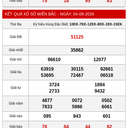
75
18
95
83
Giải bảy
KẾT QUẢ XỔ SỐ MIỀN BẮC - NGÀY: 04-08-2026
Thứ Ba
Ký hiệu trúng Đặc Biệt:
10EK-7EK-12EK-8EK-1EK-15EK
51125
Giải ĐB
35862
Giải nhất
96610
12077
Giải nhì
63919
30115
92661
Giải ba
53695
72467
06518
3724
1894
Giải tư
2733
9432
4877
0072
0502
Giải năm
7833
5986
6061
095
943
601
Giải sáu
78
84
44
82
Giải bảy