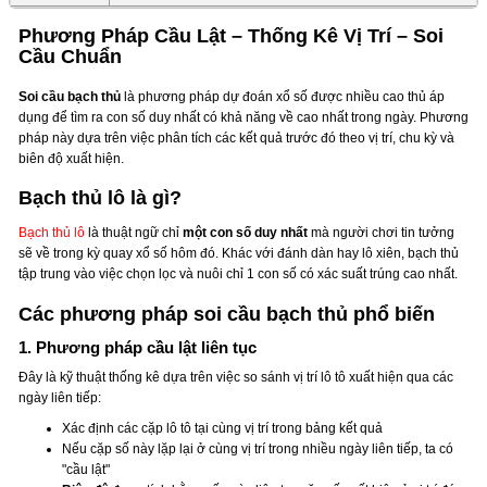
Phương Pháp Cầu Lật – Thống Kê Vị Trí – Soi
Cầu Chuẩn
Soi cầu bạch thủ
là phương pháp dự đoán xổ số được nhiều cao thủ áp
dụng để tìm ra con số duy nhất có khả năng về cao nhất trong ngày. Phương
pháp này dựa trên việc phân tích các kết quả trước đó theo vị trí, chu kỳ và
biên độ xuất hiện.
Bạch thủ lô là gì?
Bạch thủ lô
là thuật ngữ chỉ
một con số duy nhất
mà người chơi tin tưởng
sẽ về trong kỳ quay xổ số hôm đó. Khác với đánh dàn hay lô xiên, bạch thủ
tập trung vào việc chọn lọc và nuôi chỉ 1 con số có xác suất trúng cao nhất.
Các phương pháp soi cầu bạch thủ phổ biến
1. Phương pháp cầu lật liên tục
Đây là kỹ thuật thống kê dựa trên việc so sánh vị trí lô tô xuất hiện qua các
ngày liên tiếp:
Xác định các cặp lô tô tại cùng vị trí trong bảng kết quả
Nếu cặp số này lặp lại ở cùng vị trí trong nhiều ngày liên tiếp, ta có
"cầu lật"