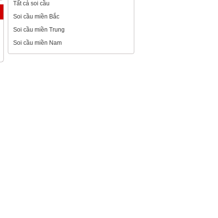
Tất cả soi cầu
Soi cầu miền Bắc
Soi cầu miền Trung
Soi cầu miền Nam