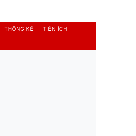
THỐNG KÊ
TIỆN ÍCH