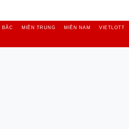
 BẮC
MIỀN TRUNG
MIỀN NAM
VIETLOTT