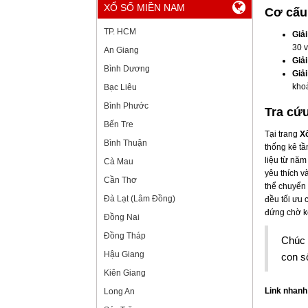
XỔ SỐ MIỀN NAM
Cơ cấu
TP. HCM
Giải
30 v
An Giang
Giải
Bình Dương
Giải
khoả
Bạc Liêu
Bình Phước
Tra cứ
Bến Tre
Tại trang
X
Bình Thuận
thống kê tầ
liệu từ năm
Cà Mau
yêu thích v
Cần Thơ
thể chuyển
Đà Lạt (Lâm Đồng)
đều tối ưu 
đứng chờ kế
Đồng Nai
Đồng Tháp
Chúc 
Hậu Giang
con s
Kiên Giang
Link nhanh
Long An