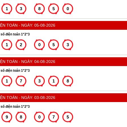
1
3
8
5
0
ỆN TOÁN - NGÀY: 05-08-2026
 số điện toán 1*2*3
1
2
0
5
3
ỆN TOÁN - NGÀY: 04-08-2026
 số điện toán 1*2*3
1
7
3
1
8
ỆN TOÁN - NGÀY: 03-08-2026
 số điện toán 1*2*3
9
8
0
7
5