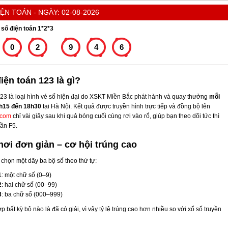
ỆN TOÁN - NGÀY: 02-08-2026
 số điện toán 1*2*3
0
2
9
4
6
iện toán 123 là gì?
23 là loại hình vé số hiện đại do XSKT Miền Bắc phát hành và quay thưởng
mỗi
h15 đến 18h30
tại Hà Nội. Kết quả được truyền hình trực tiếp và đồng bộ lên
.com
chỉ vài giây sau khi quả bóng cuối cùng rơi vào rổ, giúp bạn theo dõi tức thì
ần F5.
ơi đơn giản – cơ hội trúng cao
chọn một dãy ba bộ số theo thứ tự:
1
: một chữ số (0–9)
2
: hai chữ số (00–99)
3
: ba chữ số (000–999)
p bất kỳ bộ nào là đã có giải, vì vậy tỷ lệ trúng cao hơn nhiều so với xổ số truyền