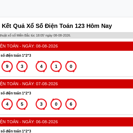
Kết Quả Xổ Số Điện Toán 123 Hôm Nay
huật xổ số Miền Bắc lúc 18:05' ngày 08-08-2026.
ỆN TOÁN - NGÀY: 08-08-2026
 số điện toán 1*2*3
9
3
4
1
0
ỆN TOÁN - NGÀY: 07-08-2026
 số điện toán 1*2*3
4
5
3
0
6
ỆN TOÁN - NGÀY: 06-08-2026
 số điện toán 1*2*3