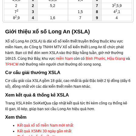
2
2
2
5,2
7
3
,5,9
2
2
7
3
1,5
8
4
,1
2
8
,9
4
1,6
7
9
4
Giới thiệu xổ số Long An (XSLA)
Xổ số Long An (XSLA) là đài xổ số kiến thiết truyền thống thuộc khu vực
miền Nam, do Công ty TNHH MTV Xổ số kiến thiết Long An tổ chức phát
hành. Bạn có thể đón xem XSLA vào thứ Bảy hằng tuần, giờ mở thưởng
16h15. Cùng thứ Bảy, khu vực
miền Nam
còn có
Bình Phước
,
Hậu Giang
và
TP.HCM
mở thưởng nên người chơi thường dò song song.
Cơ cấu giải thưởng XSLA
Cơ cấu giải của XSLA gồm 18 giải, cao nhất là giải Đặc biệt 2 tỷ đồng (dãy 6
số), đồng nhất với các đài kiến thiết miền Nam khác.
Xem kết quả & thống kê XSLA
Trang XSLA trên SoiKetQua cập nhật kết quả tức thì kèm công cụ thống kê
lô gan, lô kép, giúp bạn soi cầu Long An hiệu quả hơn.
Xem thêm
Kết quả xổ số miền Nam mới nhất
Kết quả XSMN 30 ngày gần nhất