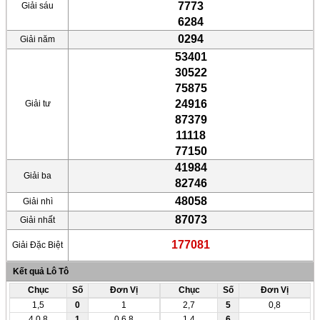
7773
Giải sáu
6284
0294
Giải năm
53401
30522
75875
24916
Giải tư
87379
11118
77150
41984
Giải ba
82746
48058
Giải nhì
87073
Giải nhất
177081
Giải Đặc Biệt
Kết quả Lô Tô
Chục
Số
Đơn Vị
Chục
Số
Đơn Vị
1,5
0
1
2,7
5
0,8
4,0,8
1
0,6,8
1,4
6