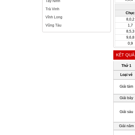
Tây Ninh
Trà Vinh
Chục
Vĩnh Long
8,0,2
Vũng Tàu
1,7
8,5,3
9,6,8
0,9
KẾT QUẢ 
Thứ 1
Loại vé
Giải tám
Giải bảy
Giải sáu
Giải năm