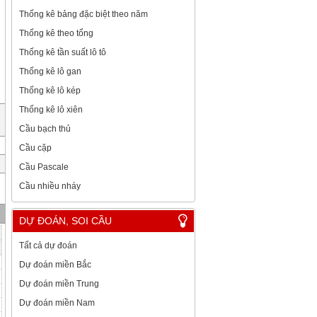
Thống kê bảng đặc biệt theo năm
Thống kê theo tổng
Thống kê tần suất lô tô
Thống kê lô gan
Thống kê lô kép
Thống kê lô xiên
Cầu bạch thủ
Cầu cặp
Cầu Pascale
Cầu nhiều nháy
DỰ ĐOÁN, SOI CẦU
Tất cả dự đoán
Dự đoán miền Bắc
Dự đoán miền Trung
Dự đoán miền Nam