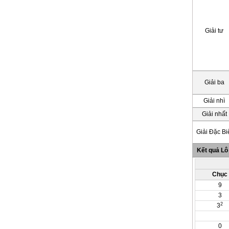
Giải tư
Giải ba
Giải nhì
Giải nhất
Giải Đặc Bi
Kết quả Lô
Chục
9
3
2
3
0