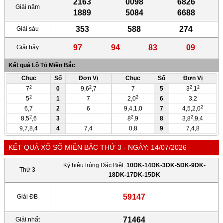
2163
0098
6826
Giải năm
1889
5084
6688
353
588
274
Giải sáu
97
94
83
09
Giải bảy
Kết quả Lô Tô Miền Bắc
Chục
Số
Đơn Vị
Chục
Số
Đơn Vị
2
2
2
2
7
0
9,6
,7
7
5
3
,1
2
2
5
1
7
2,0
6
3,2
2
6,7
2
6
9,4,1,0
7
4,5,2,0
2
2
2
8,5
,6
3
8
,9
8
3,8
,9,4
9,7,8,4
4
7,4
0,8
9
7,4,8
KẾT QUẢ XỔ SỐ MIỀN BẮC THỨ 3 - NGÀY: 14/07/2026
Ký hiệu trúng Đặc Biệt:
10DK-14DK-3DK-5DK-9DK-
Thứ 3
18DK-17DK-15DK
59147
Giải ĐB
71464
Giải nhất