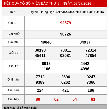
KẾT QUẢ XỔ SỐ MIỀN BẮC THỨ 3 - NGÀY: 07/07/2026
Thứ 3
Ký hiệu trúng Đặc Biệt:
5DA-6DA-2DA-1DA-4DA-11DA
92579
Giải ĐB
90726
Giải nhất
49846
84937
Giải nhì
30193
70011
72314
Giải ba
45411
02081
47854
8918
4442
Giải tư
1106
4996
7713
3696
0247
Giải năm
9389
6262
7366
224
421
186
Giải sáu
80
62
54
81
Giải bảy
Kết quả Lô Tô Miền Bắc