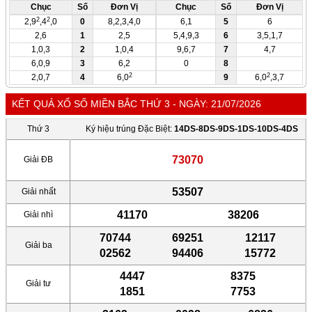
Chục
Số
Đơn Vị
Chục
Số
Đơn Vị
2
2
2,9
,4
,0
0
8,2,3,4,0
6,1
5
6
2,6
1
2,5
5,4,9,3
6
3,5,1,7
1,0,3
2
1,0,4
9,6,7
7
4,7
6,0,9
3
6,2
0
8
2
2
2,0,7
4
6,0
9
6,0
,3,7
KẾT QUẢ XỔ SỐ MIỀN BẮC THỨ 3 - NGÀY: 21/07/2026
Thứ 3
Ký hiệu trúng Đặc Biệt:
14DS-8DS-9DS-1DS-10DS-4DS
73070
Giải ĐB
53507
Giải nhất
41170
38206
Giải nhì
70744
69251
12117
Giải ba
02562
94406
15772
4447
8375
Giải tư
1851
7753