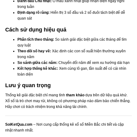
Đánh dấu Chủ nhật:
Ô màu xanh nhạt giúp nhận diện ngày nghỉ
trong tuần
Định dạng rõ ràng:
Hiển thị 3 số đầu và 2 số đuôi tách biệt để dễ
quan sát
Cách sử dụng hiệu quả
Phân tích theo tháng:
So sánh giải đặc biệt giữa các tháng để tìm
quy luật
Theo dõi số hay về:
Xác định các con số xuất hiện thường xuyên
trong năm
So sánh giữa các năm:
Chuyển đổi năm để xem xu hướng dài hạn
Kết hợp thống kê khác:
Xem cùng lô gan, tần suất để có cái nhìn
toàn diện
Lưu ý quan trọng
Thống kê giải đặc biệt chỉ mang tính
tham khảo
dựa trên dữ liệu quá khứ.
Xổ số là trò chơi may rủi, không có phương pháp nào đảm bảo chiến thắng.
Hãy chơi có trách nhiệm trong khả năng tài chính.
SoiKetQua.com
– Nơi cung cấp thống kê xổ số Miền Bắc chi tiết và cập
nhật nhanh nhất.