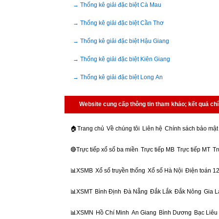
→ Thống kê giải đặc biệt Cà Mau
→ Thống kê giải đặc biệt Cần Thơ
→ Thống kê giải đặc biệt Hậu Giang
→ Thống kê giải đặc biệt Kiên Giang
→ Thống kê giải đặc biệt Long An
Website cung cấp thông tin tham khảo; kết quả chí
🏠
Trang chủ
Về chúng tôi
Liên hệ
Chính sách bảo mật
🔴
Trực tiếp xổ số ba miền
Trực tiếp MB
Trực tiếp MT
Tr
📊
XSMB
Xổ số truyền thống
Xổ số Hà Nội
Điện toán 1
📊
XSMT
Bình Định
Đà Nẵng
Đắk Lắk
Đắk Nông
Gia L
📊
XSMN
Hồ Chí Minh
An Giang
Bình Dương
Bạc Liêu