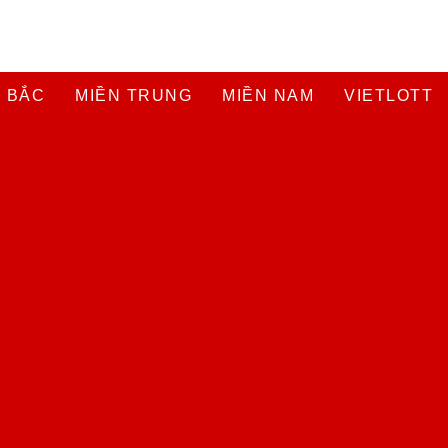
 BẮC
MIỀN TRUNG
MIỀN NAM
VIETLOTT