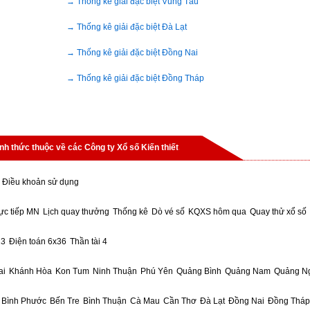
→ Thống kê giải đặc biệt Vũng Tàu
→ Thống kê giải đặc biệt Đà Lạt
→ Thống kê giải đặc biệt Đồng Nai
→ Thống kê giải đặc biệt Đồng Tháp
nh thức thuộc về các Công ty Xổ số Kiến thiết.
Điều khoản sử dụng
ực tiếp MN
Lịch quay thưởng
Thống kê
Dò vé số
KQXS hôm qua
Quay thử xổ số
23
Điện toán 6x36
Thần tài 4
ai
Khánh Hòa
Kon Tum
Ninh Thuận
Phú Yên
Quảng Bình
Quảng Nam
Quảng N
Bình Phước
Bến Tre
Bình Thuận
Cà Mau
Cần Thơ
Đà Lạt
Đồng Nai
Đồng Tháp