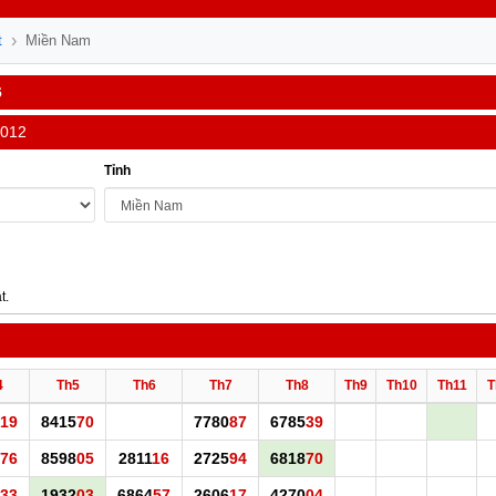
t
Miền Nam
6
012
Tỉnh
t.
4
Th5
Th6
Th7
Th8
Th9
Th10
Th11
T
19
8415
70
7780
87
6785
39
76
8598
05
2811
16
2725
94
6818
70
33
1932
03
6864
57
2606
17
4270
04