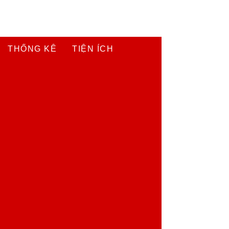
THỐNG KÊ
TIỆN ÍCH