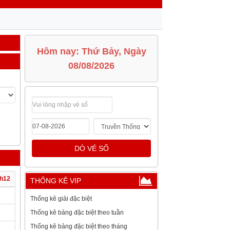
Hôm nay: Thứ Bảy, Ngày
08/08/2026
h12
THỐNG KÊ VIP
Thống kê giải đặc biệt
Thống kê bảng đặc biệt theo tuần
Thống kê bảng đặc biệt theo tháng